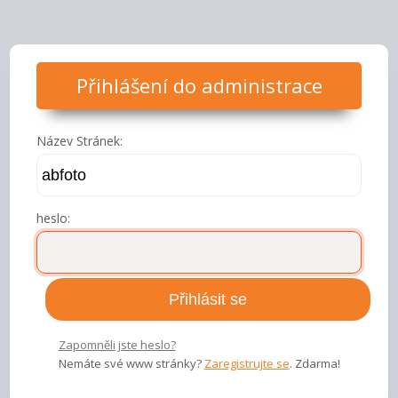
Přihlášení do administrace
Název Stránek:
heslo:
Zapomněli jste heslo?
Nemáte své www stránky?
Zaregistrujte se
. Zdarma!